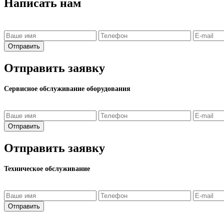
Написать нам
Отправить
Отправить заявку
Сервисное обслуживание оборудования
Отправить
Отправить заявку
Техническое обслуживание
Отправить