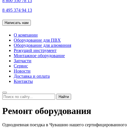
8 800 550 78 13
8 495 374 94 13
Написать нам
О компании
Оборудование для ПВХ
Оборудование для алюминия
Режущий инструмент
Монтажное оборудование
Запчасти
Сервис
Новости
Доставка и оплата
Контакты
Найти
Ремонт оборудования
Однодневная поездка в Чувашию нашего сертифицированного 