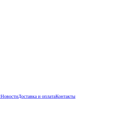
с
Новости
Доставка и оплата
Контакты