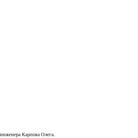
инженера Карпова Олега.