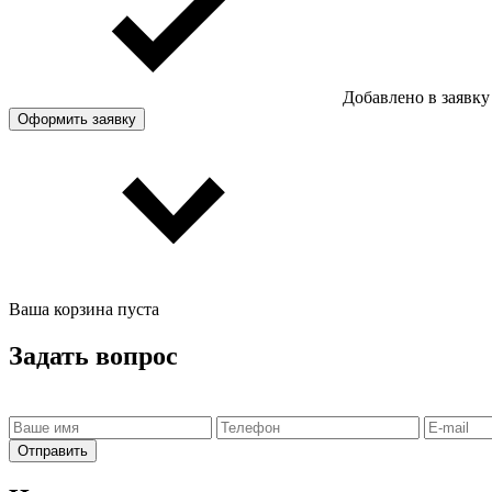
Добавлено в заявку
Оформить заявку
Ваша корзина пуста
Задать вопрос
Отправить