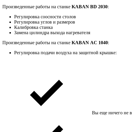
Произведенные работы на станке
KABAN
BD 2030
:
Регулировка соосности столов
Регулировка углов и размеров
Калибровка станка
Замена цилиндра выхода нагревателя
Произведенные работы на станке
KABAN
AC 1040
:
Регулировка подачи воздуха на защитной крышке:
Вы еще ничего не 