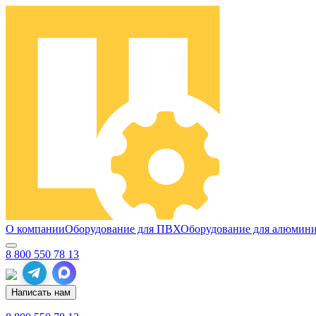
О компании
Оборудование для ПВХ
Оборудование для алюмин
8 800 550 78 13
Написать нам