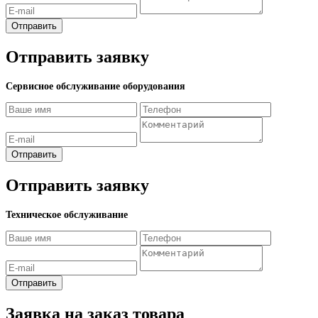
Отправить
Отправить заявку
Сервисное обслуживание оборудования
Отправить
Отправить заявку
Техническое обслуживание
Отправить
Заявка на заказ товара