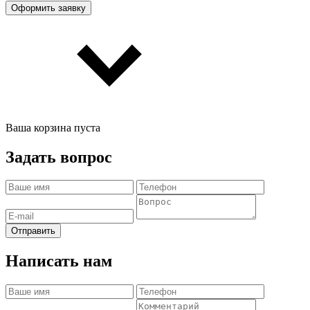
Оформить заявку
Ваша корзина пуста
Задать вопрос
Отправить
Написать нам