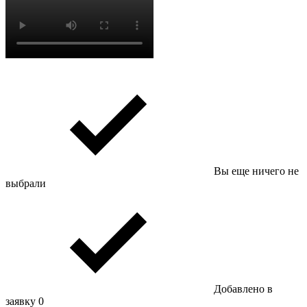
Вы еще ничего не
выбрали
Добавлено в
заявку
0