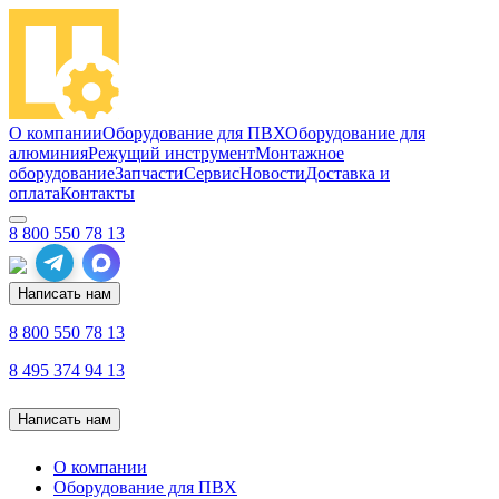
О компании
Оборудование для ПВХ
Оборудование для
алюминия
Режущий инструмент
Монтажное
оборудование
Запчасти
Сервис
Новости
Доставка и
оплата
Контакты
8 800 550 78 13
Написать нам
8 800 550 78 13
8 495 374 94 13
Написать нам
О компании
Оборудование для ПВХ