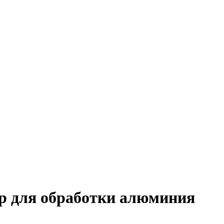
 для обработки алюминия