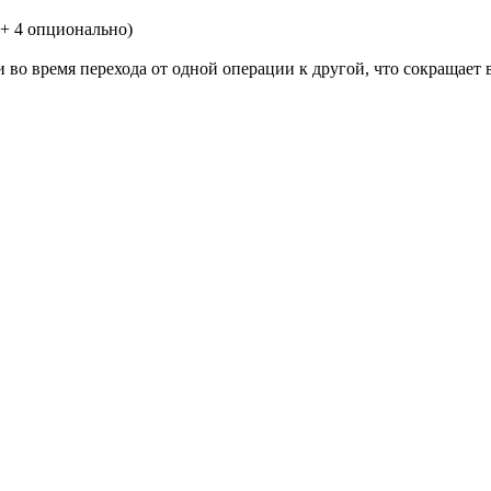
 + 4 опционально)
 во время перехода от одной операции к другой, что сокращает