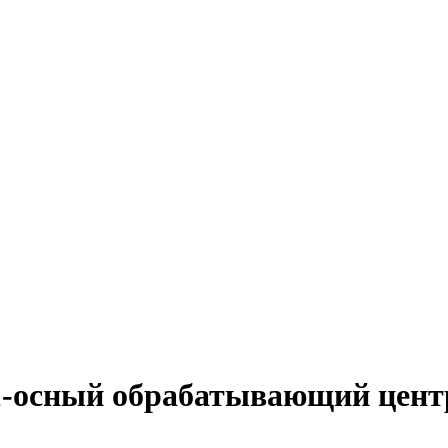
-осный обрабатывающий центр