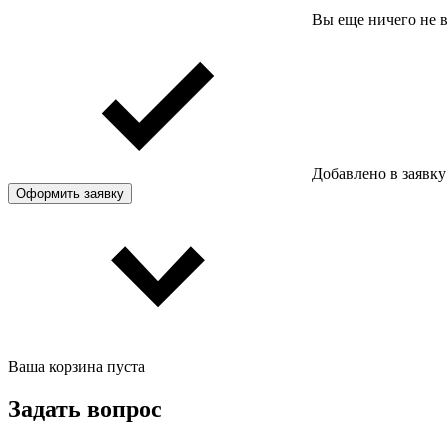
Вы еще ничего не 
Добавлено в заявку
Оформить заявку
Ваша корзина пуста
Задать вопрос