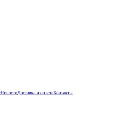
с
Новости
Доставка и оплата
Контакты