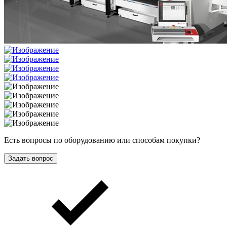
Есть вопросы по оборудованию или способам покупки?
Задать вопрос