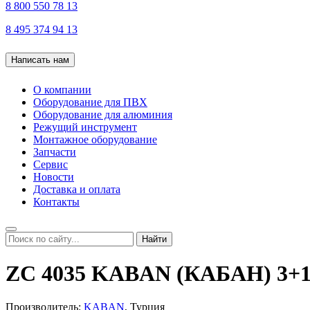
8 800 550 78 13
8 495 374 94 13
Написать нам
О компании
Оборудование для ПВХ
Оборудование для алюминия
Режущий инструмент
Монтажное оборудование
Запчасти
Сервис
Новости
Доставка и оплата
Контакты
Найти
ZC 4035 KABAN (КАБАН) 3+1
Производитель:
KABAN
, Турция