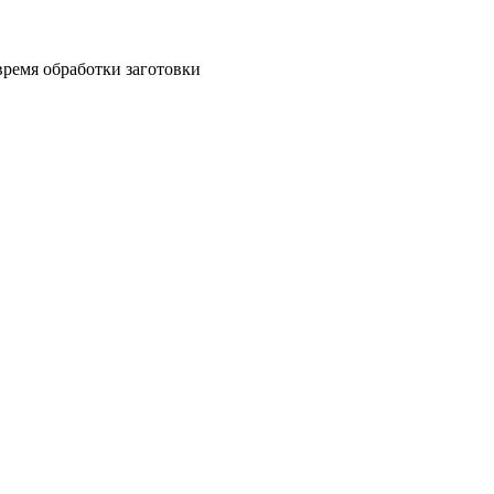
 время обработки заготовки