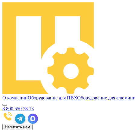
О компании
Оборудование для ПВХ
Оборудование для алюмин
8 800 550 78 13
Написать нам