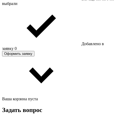
выбрали
Добавлено в
заявку
0
Оформить заявку
Ваша корзина пуста
Задать вопрос