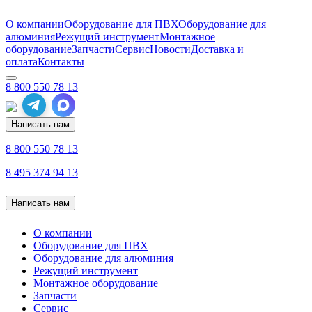
О компании
Оборудование для ПВХ
Оборудование для
алюминия
Режущий инструмент
Монтажное
оборудование
Запчасти
Сервис
Новости
Доставка и
оплата
Контакты
8 800 550 78 13
Написать нам
8 800 550 78 13
8 495 374 94 13
Написать нам
О компании
Оборудование для ПВХ
Оборудование для алюминия
Режущий инструмент
Монтажное оборудование
Запчасти
Сервис