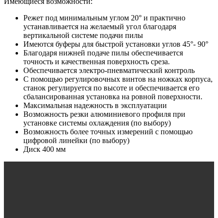
Имеющиеся возможности:
Режет под минимальным углом 20° и практично
устанавливается на желаемый угол благодаря
вертикальной системе подачи пилы
Имеются буферы для быстрой установки углов 45°- 90°
Благодаря нижней подаче пилы обеспечивается
точность и качественная поверхность среза.
Обеспечивается электро-пневматический контроль
С помощью регулировочных винтов на ножках корпуса,
станок регулируется по высоте и обеспечивается его
сбалансированная установка на ровной поверхности.
Максимальная надежность в эксплуатации
Возможность резки алюминиевого профиля при
установке системы охлаждения (по выбору)
Возможность более точных измерений с помощью
цифровой линейки (по выбору)
Диск 400 мм