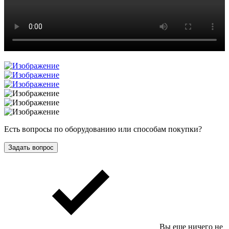
Есть вопросы по оборудованию или способам покупки?
Задать вопрос
Вы еще ничего не