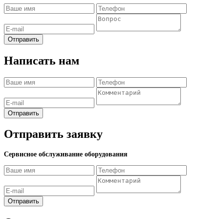
Отправить
Написать нам
Отправить
Отправить заявку
Сервисное обслуживание оборудования
Отправить