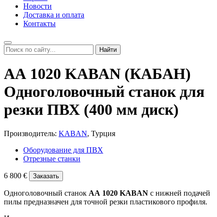
Новости
Доставка и оплата
Контакты
Найти
АА 1020 KABAN (КАБАН)
Одноголовочный станок для
резки ПВХ (400 мм диск)
Производитель:
KABAN
, Турция
Оборудование для ПВХ
Отрезные станки
6 800 €
Заказать
Одноголовочный станок
АА 1020 KABAN
с нижней подачей
пилы предназначен для точной резки пластикового профиля.