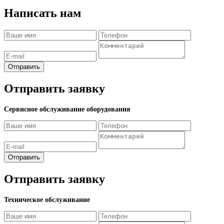
Написать нам
Отправить
Отправить заявку
Сервисное обслуживание оборудования
Отправить
Отправить заявку
Техническое обслуживание