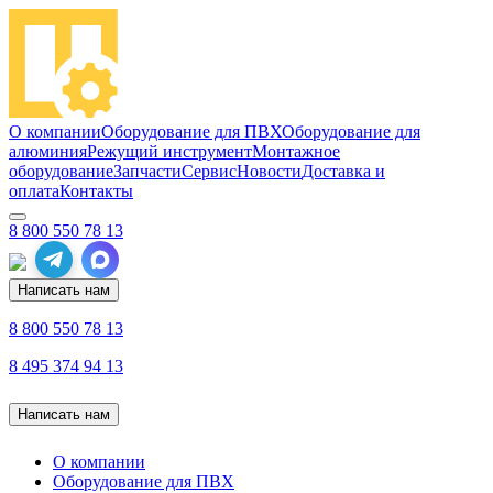
О компании
Оборудование для ПВХ
Оборудование для
алюминия
Режущий инструмент
Монтажное
оборудование
Запчасти
Сервис
Новости
Доставка и
оплата
Контакты
8 800 550 78 13
Написать нам
8 800 550 78 13
8 495 374 94 13
Написать нам
О компании
Оборудование для ПВХ