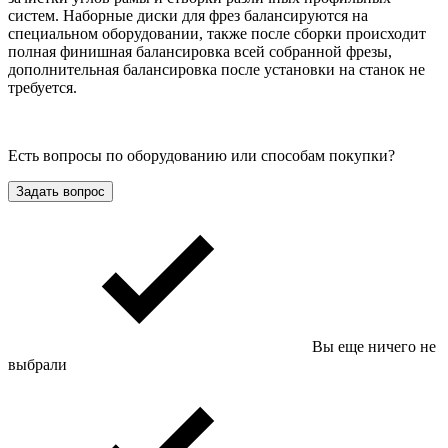
систем. Наборные диски для фрез балансируются на
специальном оборудовании, также после сборки происходит
полная финишная балансировка всей собранной фрезы,
дополнительная балансировка после установки на станок не
требуется.
Есть вопросы по оборудованию или способам покупки?
Задать вопрос
Вы еще ничего не
выбрали