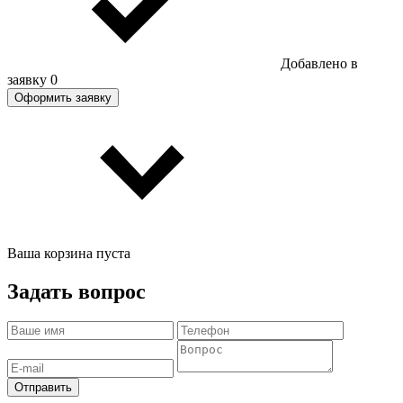
Добавлено в
заявку
0
Оформить заявку
Ваша корзина пуста
Задать вопрос
Отправить