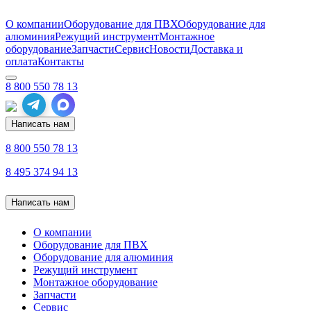
О компании
Оборудование для ПВХ
Оборудование для
алюминия
Режущий инструмент
Монтажное
оборудование
Запчасти
Сервис
Новости
Доставка и
оплата
Контакты
8 800 550 78 13
Написать нам
8 800 550 78 13
8 495 374 94 13
Написать нам
О компании
Оборудование для ПВХ
Оборудование для алюминия
Режущий инструмент
Монтажное оборудование
Запчасти
Сервис