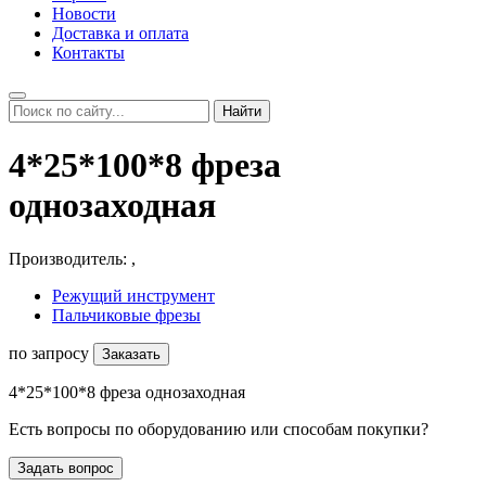
Новости
Доставка и оплата
Контакты
Найти
4*25*100*8 фреза
однозаходная
Производитель:
,
Режущий инструмент
Пальчиковые фрезы
по запросу
Заказать
4*25*100*8 фреза однозаходная
Есть вопросы по оборудованию или способам покупки?
Задать вопрос