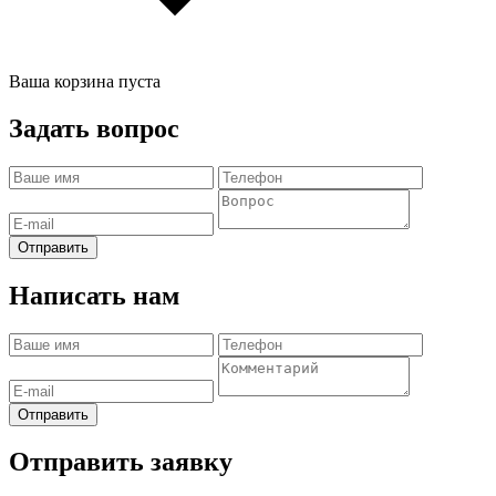
Ваша корзина пуста
Задать вопрос
Отправить
Написать нам
Отправить
Отправить заявку