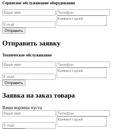
Сервисное обслуживание оборудования
Отправить
Отправить заявку
Техническое обслуживание
Отправить
Заявка на заказ товара
Ваша корзина пуста