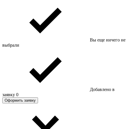
Вы еще ничего не
выбрали
Добавлено в
заявку
0
Оформить заявку