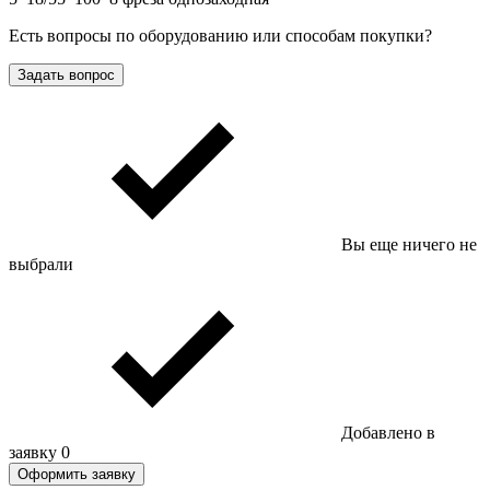
Есть вопросы по оборудованию или способам покупки?
Задать вопрос
Вы еще ничего не
выбрали
Добавлено в
заявку
0
Оформить заявку