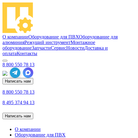
О компании
Оборудование для ПВХ
Оборудование для
алюминия
Режущий инструмент
Монтажное
оборудование
Запчасти
Сервис
Новости
Доставка и
оплата
Контакты
8 800 550 78 13
Написать нам
8 800 550 78 13
8 495 374 94 13
Написать нам
О компании
Оборудование для ПВХ