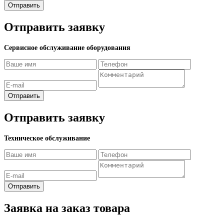
Отправить
Отправить заявку
Сервисное обслуживание оборудования
Отправить
Отправить заявку
Техническое обслуживание
Отправить
Заявка на заказ товара