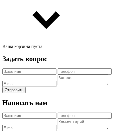
Ваша корзина пуста
Задать вопрос
Отправить
Написать нам