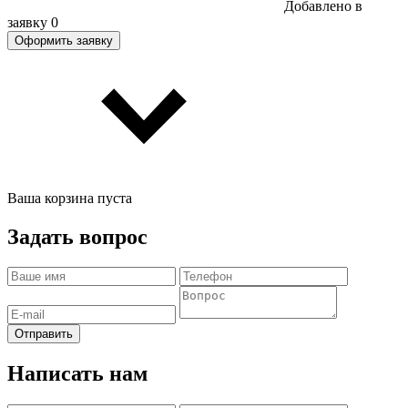
Добавлено в
заявку
0
Оформить заявку
Ваша корзина пуста
Задать вопрос
Отправить
Написать нам