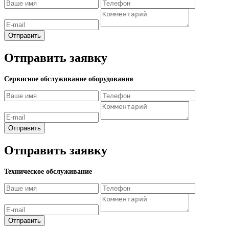
Отправить
Отправить заявку
Сервисное обслуживание оборудования
Отправить
Отправить заявку
Техническое обслуживание
Отправить