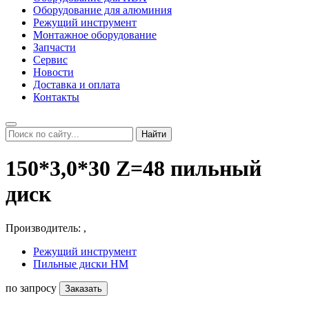
Оборудование для алюминия
Режущий инструмент
Монтажное оборудование
Запчасти
Сервис
Новости
Доставка и оплата
Контакты
Найти
150*3,0*30 Z=48 пильный
диск
Производитель:
,
Режущий инструмент
Пильные диски HM
по запросу
Заказать