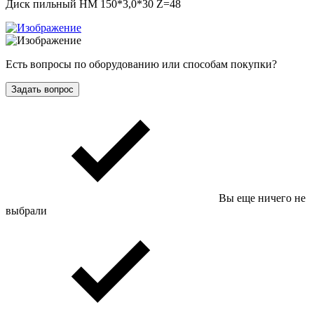
Диск пильный НМ 150*3,0*30 Z=48
Есть вопросы по оборудованию или способам покупки?
Задать вопрос
Вы еще ничего не
выбрали