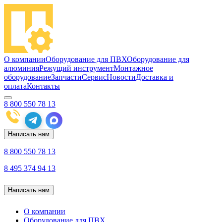
О компании
Оборудование для ПВХ
Оборудование для
алюминия
Режущий инструмент
Монтажное
оборудование
Запчасти
Сервис
Новости
Доставка и
оплата
Контакты
8 800 550 78 13
Написать нам
8 800 550 78 13
8 495 374 94 13
Написать нам
О компании
Оборудование для ПВХ