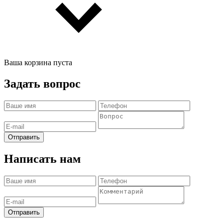
Ваша корзина пуста
Задать вопрос
Отправить
Написать нам
Отправить