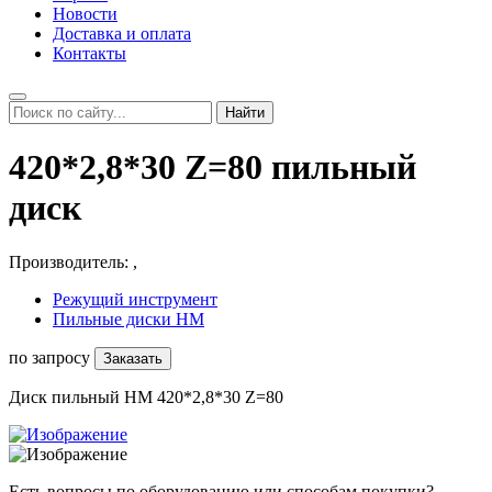
Новости
Доставка и оплата
Контакты
Найти
420*2,8*30 Z=80 пильный
диск
Производитель:
,
Режущий инструмент
Пильные диски HM
по запросу
Заказать
Диск пильный НМ 420*2,8*30 Z=80
Есть вопросы по оборудованию или способам покупки?