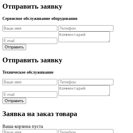
Отправить заявку
Сервисное обслуживание оборудования
Отправить
Отправить заявку
Техническое обслуживание
Отправить
Заявка на заказ товара
Ваша корзина пуста