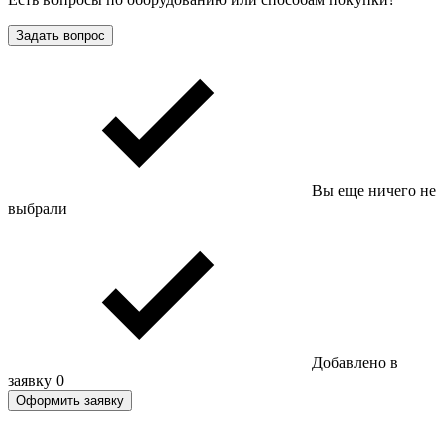
Задать вопрос
Вы еще ничего не
выбрали
Добавлено в
заявку
0
Оформить заявку