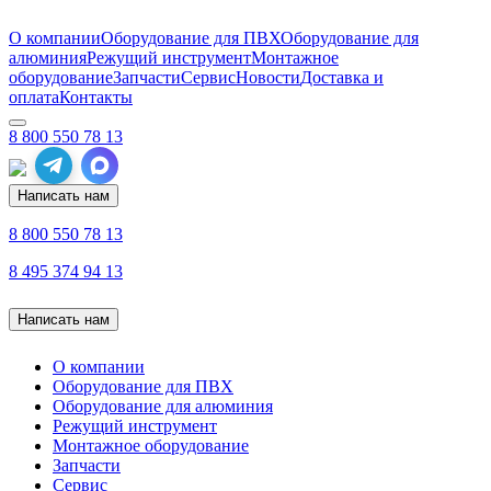
О компании
Оборудование для ПВХ
Оборудование для
алюминия
Режущий инструмент
Монтажное
оборудование
Запчасти
Сервис
Новости
Доставка и
оплата
Контакты
8 800 550 78 13
Написать нам
8 800 550 78 13
8 495 374 94 13
Написать нам
О компании
Оборудование для ПВХ
Оборудование для алюминия
Режущий инструмент
Монтажное оборудование
Запчасти
Сервис