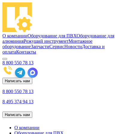
О компании
Оборудование для ПВХ
Оборудование для
алюминия
Режущий инструмент
Монтажное
оборудование
Запчасти
Сервис
Новости
Доставка и
оплата
Контакты
8 800 550 78 13
Написать нам
8 800 550 78 13
8 495 374 94 13
Написать нам
О компании
Оборудование для ПВХ