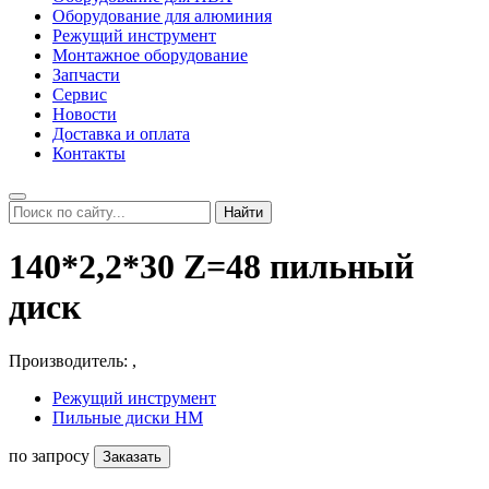
Оборудование для алюминия
Режущий инструмент
Монтажное оборудование
Запчасти
Сервис
Новости
Доставка и оплата
Контакты
Найти
140*2,2*30 Z=48 пильный
диск
Производитель:
,
Режущий инструмент
Пильные диски HM
по запросу
Заказать