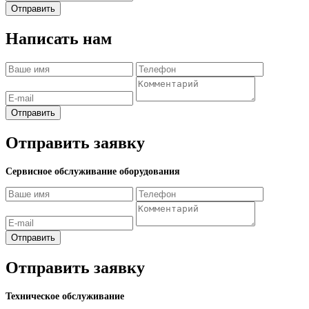
Отправить
Написать нам
Отправить
Отправить заявку
Сервисное обслуживание оборудования
Отправить
Отправить заявку
Техническое обслуживание