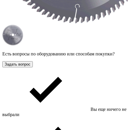
Есть вопросы по оборудованию или способам покупки?
Задать вопрос
Вы еще ничего не
выбрали