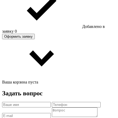
Добавлено в
заявку
0
Оформить заявку
Ваша корзина пуста
Задать вопрос