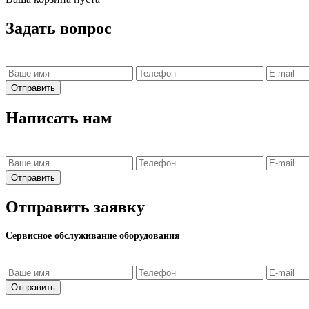
Задать вопрос
Отправить
Написать нам
Отправить
Отправить заявку
Сервисное обслуживание оборудования
Отправить