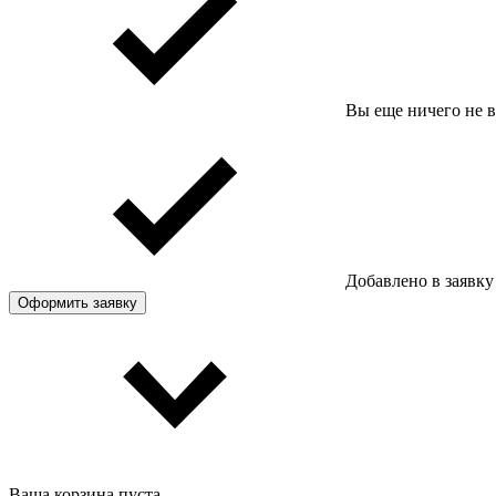
Вы еще ничего не 
Добавлено в заявку
Оформить заявку
Ваша корзина пуста