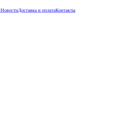
с
Новости
Доставка и оплата
Контакты