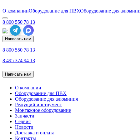
О компании
Оборудование для ПВХ
Оборудование для алюмин
8 800 550 78 13
Написать нам
8 800 550 78 13
8 495 374 94 13
Написать нам
О компании
Оборудование для ПВХ
Оборудование для алюминия
Режущий инструмент
Монтажное оборудование
Запчасти
Сервис
Новости
Доставка и оплата
Контакты