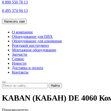
8 800 550 78 13
8 495 374 94 13
Написать нам
О компании
Оборудование для ПВХ
Оборудование для алюминия
Режущий инструмент
Монтажное оборудование
Запчасти
Сервис
Новости
Доставка и оплата
Контакты
Найти
KABAN (КАБАН) DE 4060 Комп
Производитель:
,