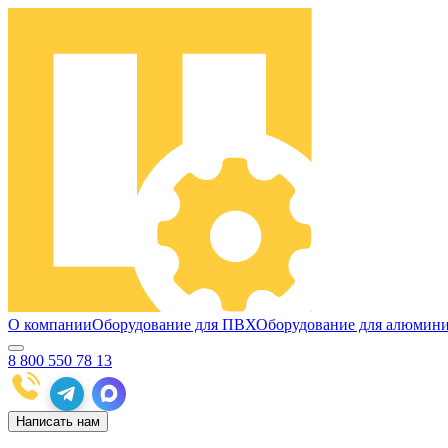
О компании
Оборудование для ПВХ
Оборудование для алюмин
8 800 550 78 13
Написать нам