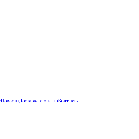
с
Новости
Доставка и оплата
Контакты