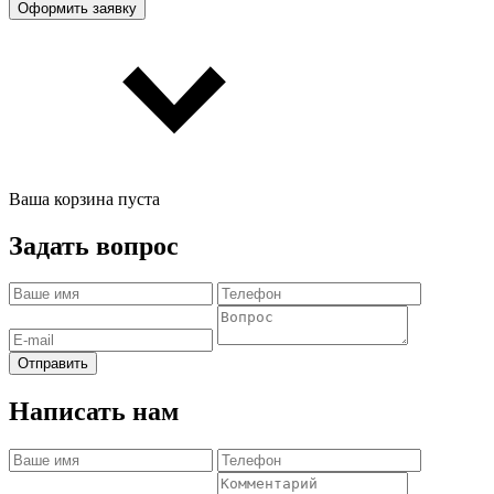
Оформить заявку
Ваша корзина пуста
Задать вопрос
Отправить
Написать нам