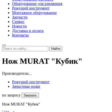
Оборудование для алюминия
Режущий инструмент
Монтажное оборудование
Запчасти
Сервис
Новости
Доставка и оплата
Контакты
Найти
Нож MURAT "Кубик"
Производитель:
,
Режущий инструмент
Зачистные ножи
по запросу
Заказать
Нож MURAT "Кубик"