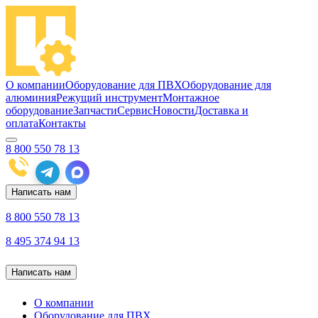
О компании
Оборудование для ПВХ
Оборудование для
алюминия
Режущий инструмент
Монтажное
оборудование
Запчасти
Сервис
Новости
Доставка и
оплата
Контакты
8 800 550 78 13
Написать нам
8 800 550 78 13
8 495 374 94 13
Написать нам
О компании
Оборудование для ПВХ