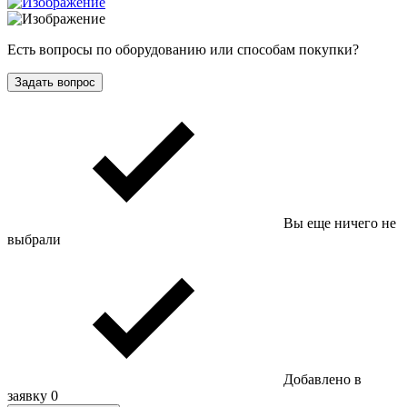
Есть вопросы по оборудованию или способам покупки?
Задать вопрос
Вы еще ничего не
выбрали
Добавлено в
заявку
0