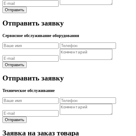
Отправить
Отправить заявку
Сервисное обслуживание оборудования
Отправить
Отправить заявку
Техническое обслуживание
Отправить
Заявка на заказ товара