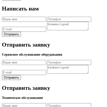
Написать нам
Отправить
Отправить заявку
Сервисное обслуживание оборудования
Отправить
Отправить заявку
Техническое обслуживание