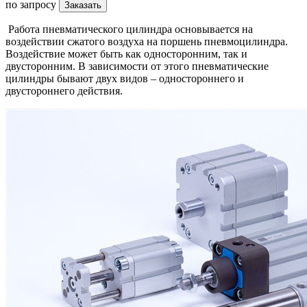
по запросу
Заказать
Работа пневматического цилиндра основывается на
воздействии сжатого воздуха на поршень пневмоцилиндра.
Воздействие может быть как односторонним, так и
двусторонним. В зависимости от этого пневматические
цилиндры бывают двух видов – одностороннего и
двустороннего действия.