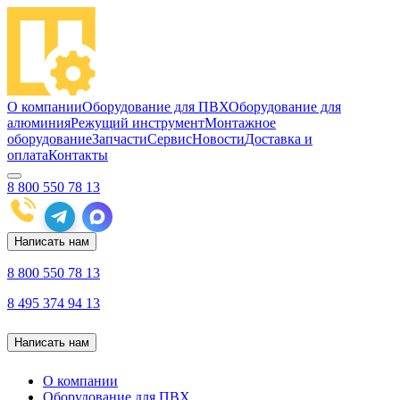
О компании
Оборудование для ПВХ
Оборудование для
алюминия
Режущий инструмент
Монтажное
оборудование
Запчасти
Сервис
Новости
Доставка и
оплата
Контакты
8 800 550 78 13
Написать нам
8 800 550 78 13
8 495 374 94 13
Написать нам
О компании
Оборудование для ПВХ