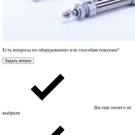
Есть вопросы по оборудованию или способам покупки?
Задать вопрос
Вы еще ничего не
выбрали