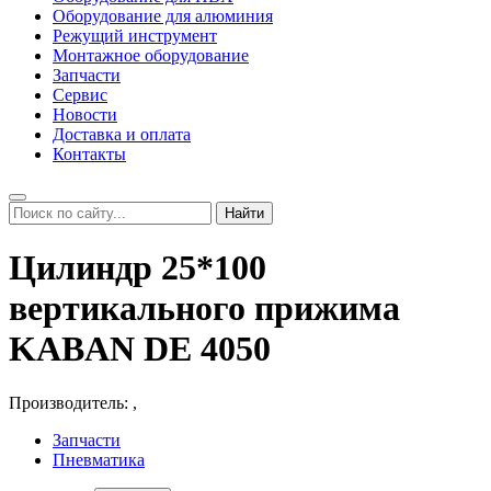
Оборудование для алюминия
Режущий инструмент
Монтажное оборудование
Запчасти
Сервис
Новости
Доставка и оплата
Контакты
Найти
Цилиндр 25*100
вертикального прижима
KABAN DE 4050
Производитель:
,
Запчасти
Пневматика