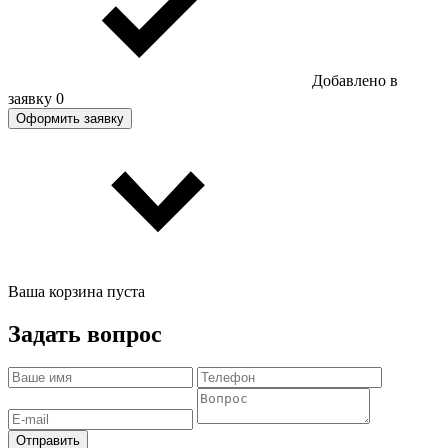
Добавлено в
заявку
0
Оформить заявку
Ваша корзина пуста
Задать вопрос
Отправить