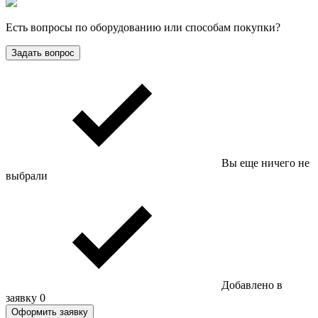
Есть вопросы по оборудованию или способам покупки?
Задать вопрос
Вы еще ничего не
выбрали
Добавлено в
заявку
0
Оформить заявку