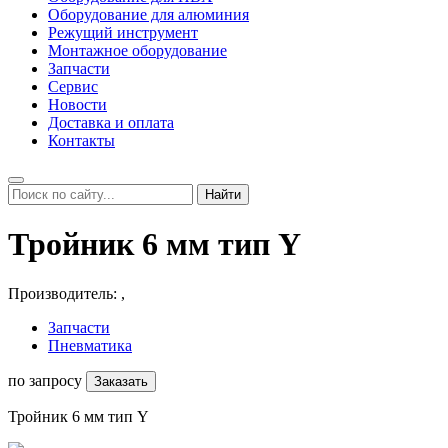
Оборудование для алюминия
Режущий инструмент
Монтажное оборудование
Запчасти
Сервис
Новости
Доставка и оплата
Контакты
Найти
Тройник 6 мм тип Y
Производитель:
,
Запчасти
Пневматика
по запросу
Заказать
Тройник 6 мм тип Y