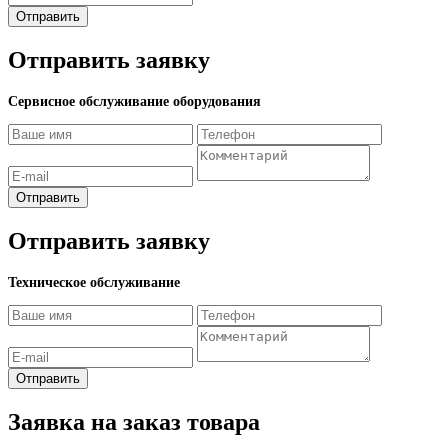
Отправить
Отправить заявку
Сервисное обслуживание оборудования
Отправить
Отправить заявку
Техническое обслуживание
Отправить
Заявка на заказ товара