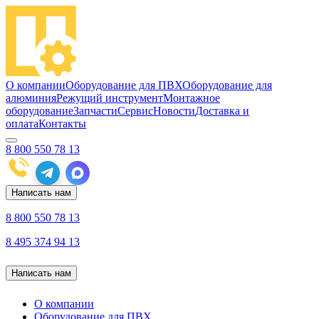
О компании
Оборудование для ПВХ
Оборудование для
алюминия
Режущий инструмент
Монтажное
оборудование
Запчасти
Сервис
Новости
Доставка и
оплата
Контакты
8 800 550 78 13
Написать нам
8 800 550 78 13
8 495 374 94 13
Написать нам
О компании
Оборудование для ПВХ