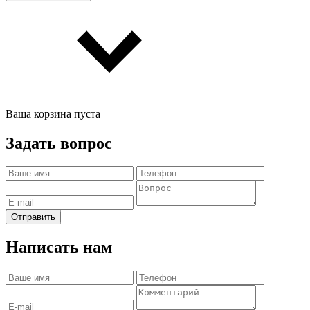
Ваша корзина пуста
Задать вопрос
Отправить
Написать нам