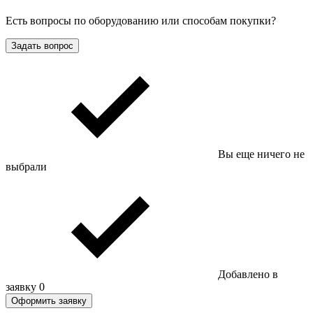
Есть вопросы по оборудованию или способам покупки?
Задать вопрос
Вы еще ничего не
выбрали
Добавлено в
заявку
0
Оформить заявку