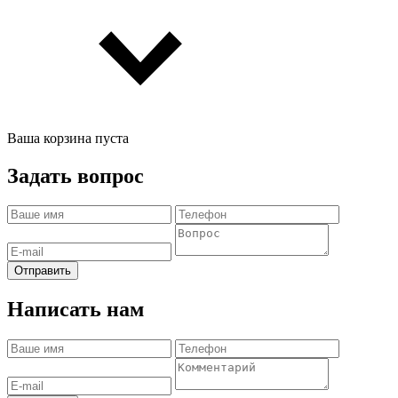
Ваша корзина пуста
Задать вопрос
Отправить
Написать нам