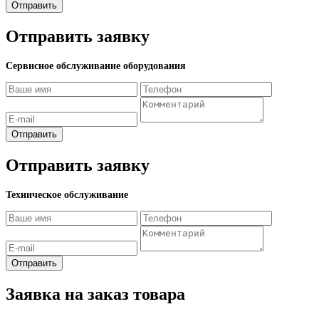
Отправить
Отправить заявку
Сервисное обслуживание оборудования
Отправить
Отправить заявку
Техническое обслуживание
Отправить
Заявка на заказ товара