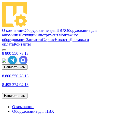
О компании
Оборудование для ПВХ
Оборудование для
алюминия
Режущий инструмент
Монтажное
оборудование
Запчасти
Сервис
Новости
Доставка и
оплата
Контакты
8 800 550 78 13
Написать нам
8 800 550 78 13
8 495 374 94 13
Написать нам
О компании
Оборудование для ПВХ