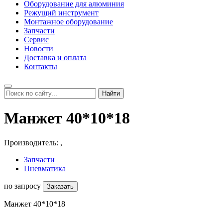
Оборудование для алюминия
Режущий инструмент
Монтажное оборудование
Запчасти
Сервис
Новости
Доставка и оплата
Контакты
Найти
Манжет 40*10*18
Производитель:
,
Запчасти
Пневматика
по запросу
Заказать
Манжет 40*10*18